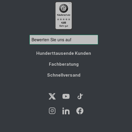
Hunderttausende Kunden
Fachberatung
Schnellversand