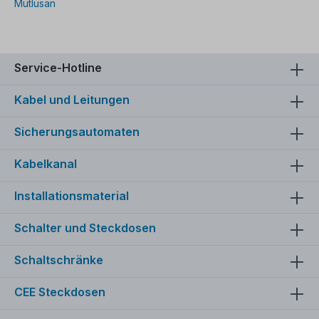
Mutlusan
Service-Hotline
Kabel und Leitungen
Sicherungsautomaten
Kabelkanal
Installationsmaterial
Schalter und Steckdosen
Schaltschränke
CEE Steckdosen