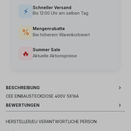
Schneller Versand
⚡
Bis 12:00 Uhr am selben Tag
Mengenrabatte
%
Bei höherem Warenkorbwert
Summer Sale
🔥
Aktuelle Aktionspreise
BESCHREIBUNG
CEE EINBAUSTECKDOSE 400V 5X16A
BEWERTUNGEN
HERSTELLER/EU VERANTWORTLICHE PERSON: