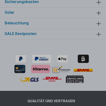
Sicherungskasten
Solar
Beleuchtung
SALE Restposten
QUALITÄT UND VERTRAUEN