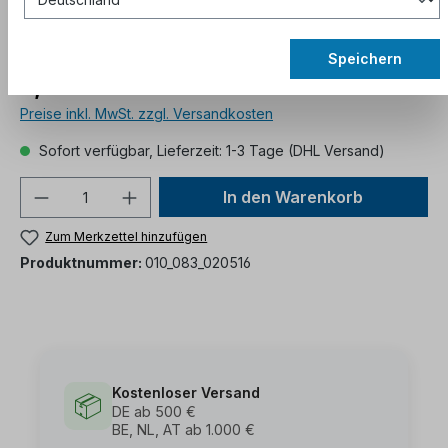
Speichern
5,15 €*
Preise inkl. MwSt. zzgl. Versandkosten
Sofort verfügbar, Lieferzeit: 1-3 Tage (DHL Versand)
In den Warenkorb
Zum Merkzettel hinzufügen
Produktnummer:
010_083_020516
Kostenloser Versand
📦
DE ab 500 €
BE, NL, AT ab 1.000 €