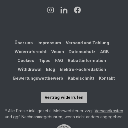
Über uns
Impressum
Versand und Zahlung
Widerrufsrecht
Vision
Datenschutz
AGB
Cookies
Tipps
FAQ
Rabattinformation
Withdrawal
Blog
Elektro-Fachredaktion
Bewertungswettbewerb
Kabelschnitt
Kontakt
Vertrag widerrufen
* Alle Preise inkl. gesetzl. Mehrwertsteuer zzgl.
Versandkosten
und ggf. Nachnahmegebühren, wenn nicht anders angegeben.