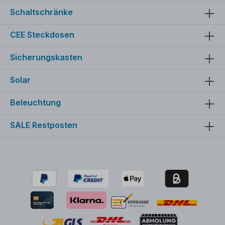
Schaltschränke
CEE Steckdosen
Sicherungskasten
Solar
Beleuchtung
SALE Restposten