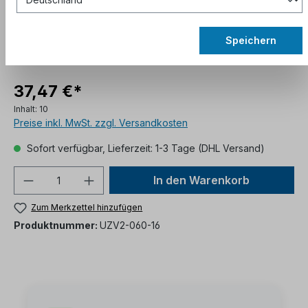
Speichern
37,47 €*
Inhalt:
10
Preise inkl. MwSt. zzgl. Versandkosten
Sofort verfügbar, Lieferzeit: 1-3 Tage (DHL Versand)
In den Warenkorb
Zum Merkzettel hinzufügen
Produktnummer:
UZV2-060-16