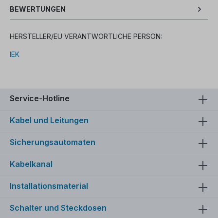
BEWERTUNGEN
HERSTELLER/EU VERANTWORTLICHE PERSON:
IEK
Service-Hotline
Kabel und Leitungen
Sicherungsautomaten
Kabelkanal
Installationsmaterial
Schalter und Steckdosen