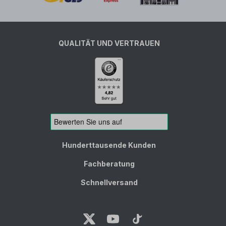
QUALITÄT UND VERTRAUEN
Hunderttausende Kunden
Fachberatung
Schnellversand