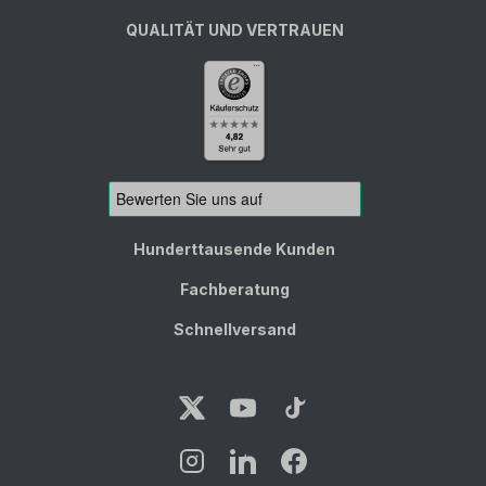
QUALITÄT UND VERTRAUEN
Hunderttausende Kunden
Fachberatung
Schnellversand