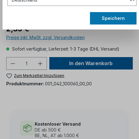
Speichern
2,35 €*
Preise inkl. MwSt. zzgl. Versandkosten
Sofort verfügbar, Lieferzeit: 1-3 Tage (DHL Versand)
In den Warenkorb
Zum Merkzettel hinzufügen
Produktnummer:
001_042_100060_00_00
Kostenloser Versand
📦
DE ab 500 €
BE, NL, AT ab 1.000 €