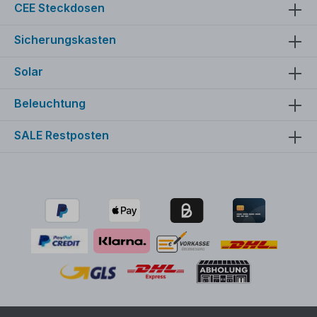
CEE Steckdosen
Sicherungskasten
Solar
Beleuchtung
SALE Restposten