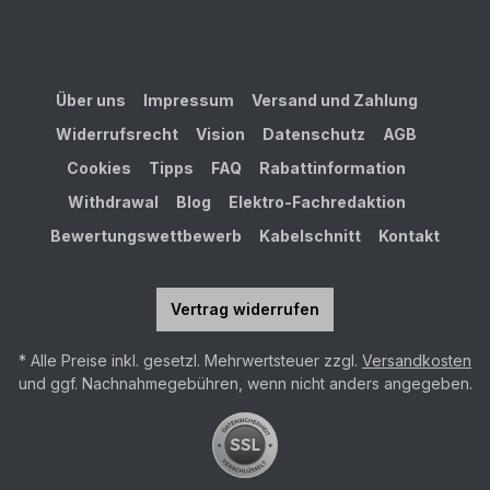
Über uns
Impressum
Versand und Zahlung
Widerrufsrecht
Vision
Datenschutz
AGB
Cookies
Tipps
FAQ
Rabattinformation
Withdrawal
Blog
Elektro-Fachredaktion
Bewertungswettbewerb
Kabelschnitt
Kontakt
Vertrag widerrufen
* Alle Preise inkl. gesetzl. Mehrwertsteuer zzgl.
Versandkosten
und ggf. Nachnahmegebühren, wenn nicht anders angegeben.