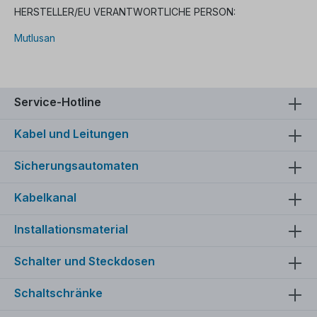
HERSTELLER/EU VERANTWORTLICHE PERSON:
Mutlusan
Service-Hotline
Kabel und Leitungen
Sicherungsautomaten
Kabelkanal
Installationsmaterial
Schalter und Steckdosen
Schaltschränke