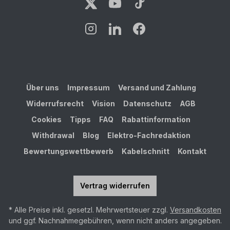
Über uns
Impressum
Versand und Zahlung
Widerrufsrecht
Vision
Datenschutz
AGB
Cookies
Tipps
FAQ
Rabattinformation
Withdrawal
Blog
Elektro-Fachredaktion
Bewertungswettbewerb
Kabelschnitt
Kontakt
Vertrag widerrufen
* Alle Preise inkl. gesetzl. Mehrwertsteuer zzgl.
Versandkosten
und ggf. Nachnahmegebühren, wenn nicht anders angegeben.