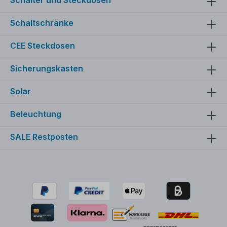
Schaltschränke
CEE Steckdosen
Sicherungskasten
Solar
Beleuchtung
SALE Restposten