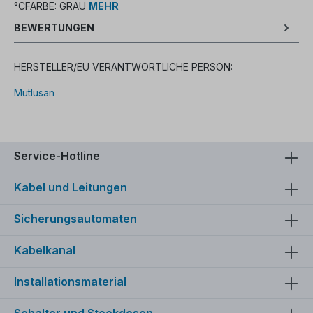
CFARBE: GRAU
MEHR
BEWERTUNGEN
HERSTELLER/EU VERANTWORTLICHE PERSON:
Mutlusan
Service-Hotline
Kabel und Leitungen
Sicherungsautomaten
Kabelkanal
Installationsmaterial
Schalter und Steckdosen