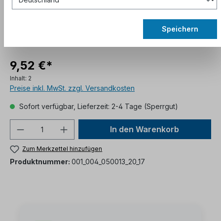
Speichern
9,52 €*
Inhalt:
2
Preise inkl. MwSt. zzgl. Versandkosten
Sofort verfügbar, Lieferzeit: 2-4 Tage (Sperrgut)
In den Warenkorb
Zum Merkzettel hinzufügen
Produktnummer:
001_004_050013_20_17