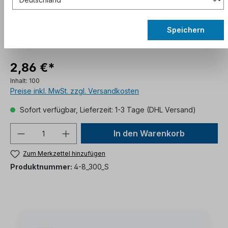
Speichern
2,86 €*
Inhalt:
100
Preise inkl. MwSt. zzgl. Versandkosten
Sofort verfügbar, Lieferzeit: 1-3 Tage (DHL Versand)
In den Warenkorb
Zum Merkzettel hinzufügen
Produktnummer:
4-8_300_S