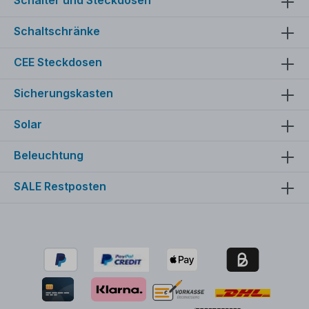
Schaltschränke
CEE Steckdosen
Sicherungskasten
Solar
Beleuchtung
SALE Restposten