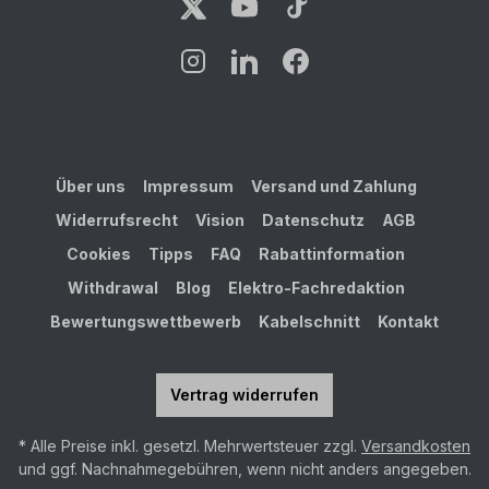
Über uns
Impressum
Versand und Zahlung
Widerrufsrecht
Vision
Datenschutz
AGB
Cookies
Tipps
FAQ
Rabattinformation
Withdrawal
Blog
Elektro-Fachredaktion
Bewertungswettbewerb
Kabelschnitt
Kontakt
Vertrag widerrufen
* Alle Preise inkl. gesetzl. Mehrwertsteuer zzgl.
Versandkosten
und ggf. Nachnahmegebühren, wenn nicht anders angegeben.