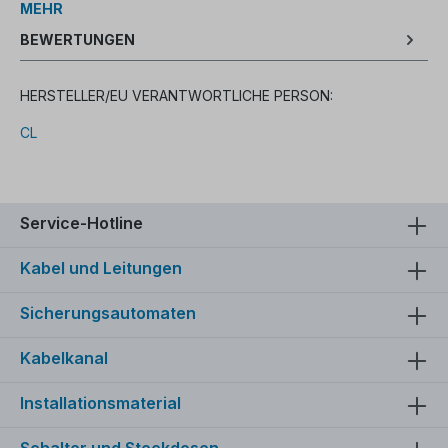
MEHR
BEWERTUNGEN
HERSTELLER/EU VERANTWORTLICHE PERSON:
CL
Service-Hotline
Kabel und Leitungen
Sicherungsautomaten
Kabelkanal
Installationsmaterial
Schalter und Steckdosen