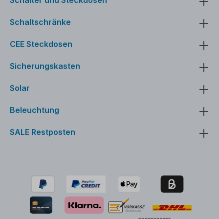
Schaltschränke
CEE Steckdosen
Sicherungskasten
Solar
Beleuchtung
SALE Restposten