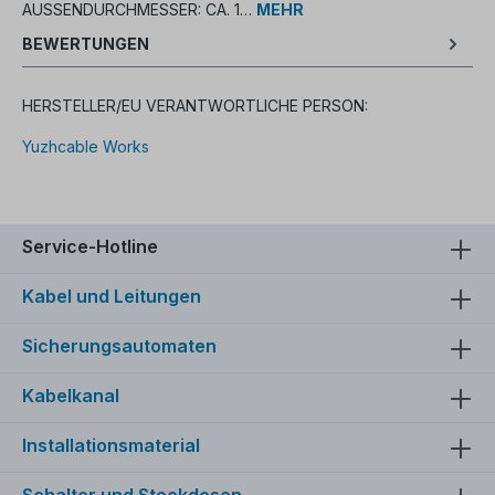
AUSSENDURCHMESSER: CA. 1…
MEHR
BEWERTUNGEN
HERSTELLER/EU VERANTWORTLICHE PERSON:
Yuzhcable Works
Service-Hotline
Kabel und Leitungen
Sicherungsautomaten
Kabelkanal
Installationsmaterial
Schalter und Steckdosen