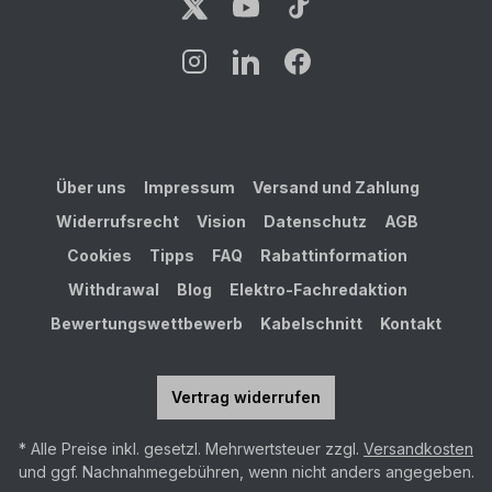
Über uns
Impressum
Versand und Zahlung
Widerrufsrecht
Vision
Datenschutz
AGB
Cookies
Tipps
FAQ
Rabattinformation
Withdrawal
Blog
Elektro-Fachredaktion
Bewertungswettbewerb
Kabelschnitt
Kontakt
Vertrag widerrufen
* Alle Preise inkl. gesetzl. Mehrwertsteuer zzgl.
Versandkosten
und ggf. Nachnahmegebühren, wenn nicht anders angegeben.