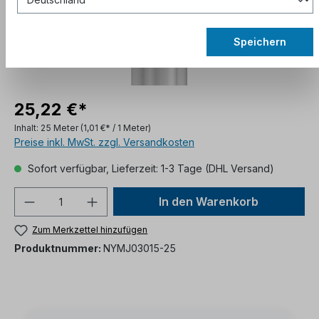
Speichern
25,22 €*
Inhalt:
25 Meter
(1,01 €* / 1 Meter)
Preise inkl. MwSt. zzgl. Versandkosten
Sofort verfügbar, Lieferzeit: 1-3 Tage (DHL Versand)
In den Warenkorb
Zum Merkzettel hinzufügen
Produktnummer:
NYMJ03015-25