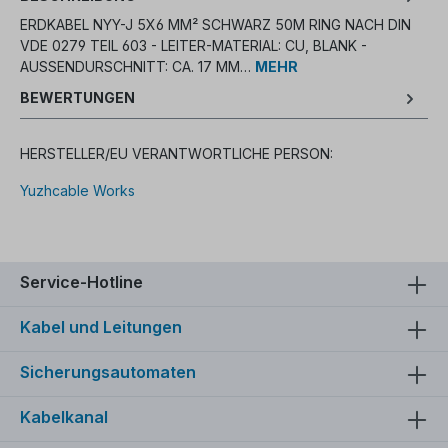
ERDKABEL NYY-J 5X6 MM² SCHWARZ 50M RING NACH DIN
VDE 0279 TEIL 603 - LEITER-MATERIAL: CU, BLANK -
AUSSENDURSCHNITT: CA. 17 MM…
MEHR
BEWERTUNGEN
HERSTELLER/EU VERANTWORTLICHE PERSON:
Yuzhcable Works
Service-Hotline
Kabel und Leitungen
Sicherungsautomaten
Kabelkanal