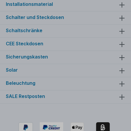
Installationsmaterial
Schalter und Steckdosen
Schaltschränke
CEE Steckdosen
Sicherungskasten
Solar
Beleuchtung
SALE Restposten