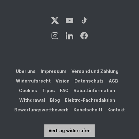
Über uns
Impressum
Versand und Zahlung
Widerrufsrecht
Vision
Datenschutz
AGB
Cookies
Tipps
FAQ
Rabattinformation
Withdrawal
Blog
Elektro-Fachredaktion
Bewertungswettbewerb
Kabelschnitt
Kontakt
Vertrag widerrufen