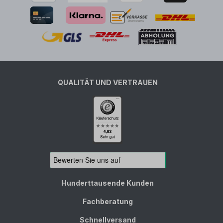
QUALITÄT UND VERTRAUEN
Hunderttausende Kunden
Fachberatung
Schnellversand