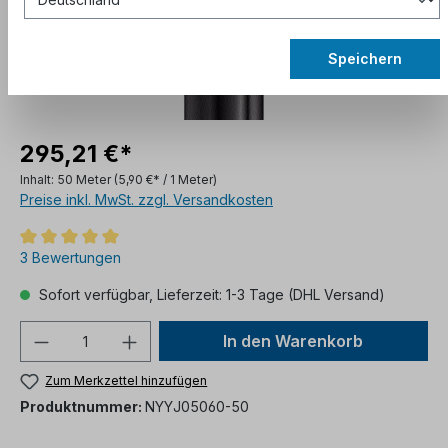
Speichern
295,21 €*
Inhalt:
50 Meter
(5,90 €* / 1 Meter)
Preise inkl. MwSt. zzgl. Versandkosten
3 Bewertungen
Sofort verfügbar, Lieferzeit: 1-3 Tage (DHL Versand)
In den Warenkorb
Zum Merkzettel hinzufügen
Produktnummer:
NYYJ05060-50