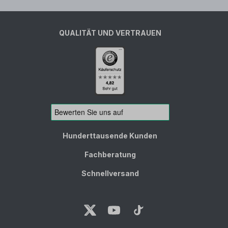
QUALITÄT UND VERTRAUEN
Hunderttausende Kunden
Fachberatung
Schnellversand