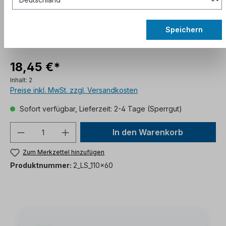
Speichern
18,45 €*
Inhalt:
2
Preise inkl. MwSt. zzgl. Versandkosten
Sofort verfügbar, Lieferzeit: 2-4 Tage (Sperrgut)
In den Warenkorb
Zum Merkzettel hinzufügen
Produktnummer:
2_LS_110x60