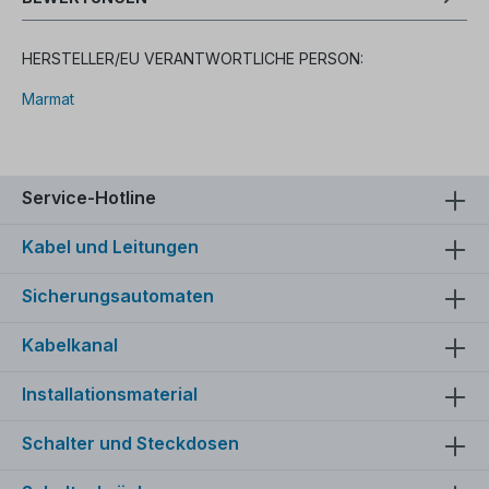
HERSTELLER/EU VERANTWORTLICHE PERSON:
Marmat
Service-Hotline
Kabel und Leitungen
Sicherungsautomaten
Kabelkanal
Installationsmaterial
Schalter und Steckdosen