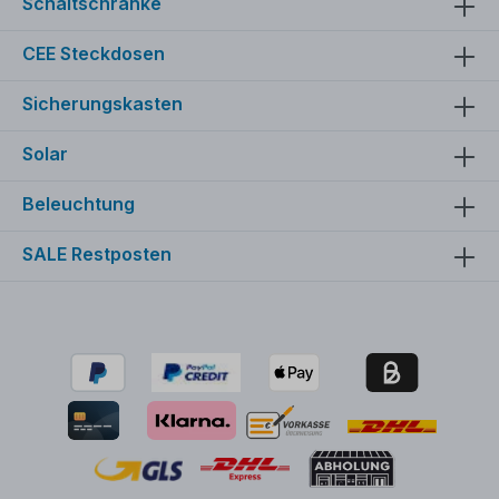
Schaltschränke
CEE Steckdosen
Sicherungskasten
Solar
Beleuchtung
SALE Restposten